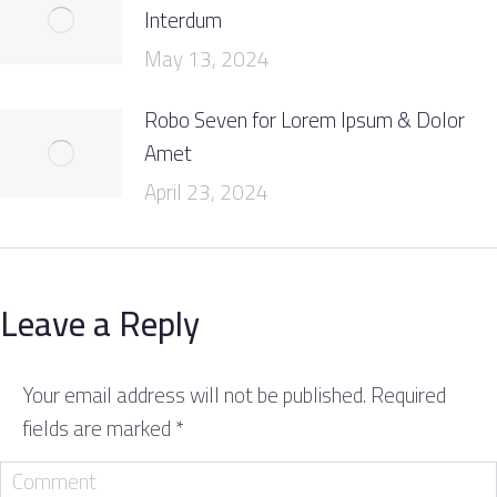
Interdum
May 13, 2024
Robo Seven for Lorem Ipsum & Dolor
Amet
April 23, 2024
Leave a Reply
Your email address will not be published. Required
fields are marked
*
Comment