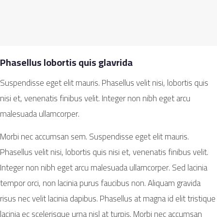
Phasellus lobortis quis glavrida
Suspendisse eget elit mauris. Phasellus velit nisi, lobortis quis
nisi et, venenatis finibus velit. Integer non nibh eget arcu
malesuada ullamcorper.
Morbi nec accumsan sem. Suspendisse eget elit mauris.
Phasellus velit nisi, lobortis quis nisi et, venenatis finibus velit.
Integer non nibh eget arcu malesuada ullamcorper. Sed lacinia
tempor orci, non lacinia purus faucibus non. Aliquam gravida
risus nec velit lacinia dapibus. Phasellus at magna id elit tristique
lacinia ec scelerisque urna nisl at turpis. Morbi nec accumsan