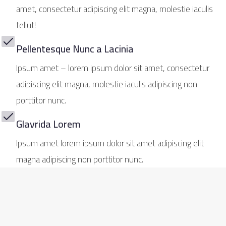
amet, consectetur adipiscing elit magna, molestie iaculis
tellut!
Pellentesque Nunc a Lacinia
Ipsum amet – lorem ipsum dolor sit amet, consectetur
adipiscing elit magna, molestie iaculis adipiscing non
porttitor nunc.
Glavrida Lorem
Ipsum amet lorem ipsum dolor sit amet adipiscing elit
magna adipiscing non porttitor nunc.