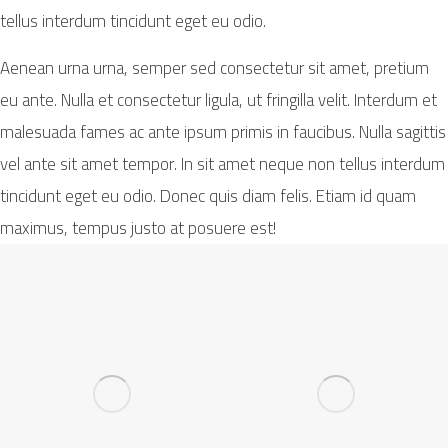
tellus interdum tincidunt eget eu odio.
Aenean urna urna, semper sed consectetur sit amet, pretium
eu ante. Nulla et consectetur ligula, ut fringilla velit. Interdum et
malesuada fames ac ante ipsum primis in faucibus. Nulla sagittis
vel ante sit amet tempor. In sit amet neque non tellus interdum
tincidunt eget eu odio. Donec quis diam felis. Etiam id quam
maximus, tempus justo at posuere est!