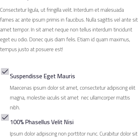
Consectetur ligula, ut fringilla velit. Interdum et malesuada
fames ac ante ipsum primis in faucibus. Nulla sagittis vel ante sit
amet tempor. In sit amet neque non tellus interdum tincidunt
eget eu odio. Donec quis diam felis. Etiam id quam maximus,
tempus justo at posuere est!
Suspendisse Eget Mauris
Maecenas ipsum dolor sit amet, consectetur adipiscing elit
magna, molestie iaculis sit amet nec ullamcorper mattis
nibh.
100% Phasellus Velit Nisi
Ipsum dolor adipiscing non porttitor nunc. Curabitur dolor sit