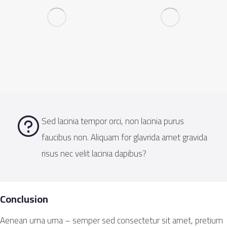
Sed lacinia tempor orci, non lacinia purus
faucibus non. Aliquam for glavrida amet gravida
risus nec velit lacinia dapibus?
Conclusion
Aenean urna urna – semper sed consectetur sit amet, pretium