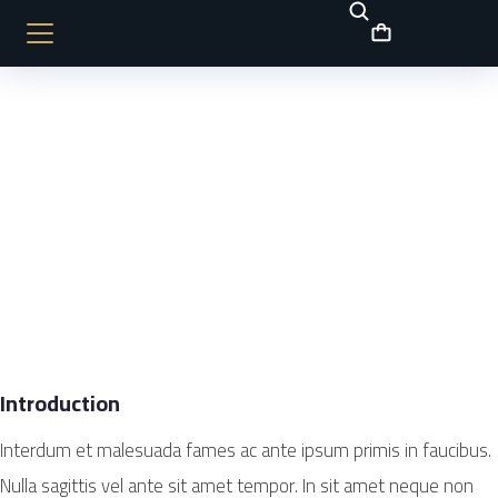
Introduction
Interdum et malesuada fames ac ante ipsum primis in faucibus.
Nulla sagittis vel ante sit amet tempor. In sit amet neque non