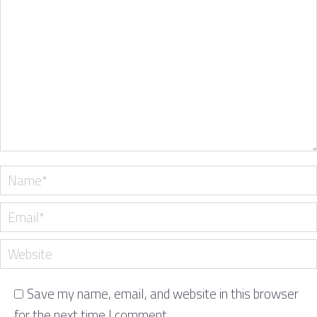
Name *
Email *
Website
Save my name, email, and website in this browser
for the next time I comment.