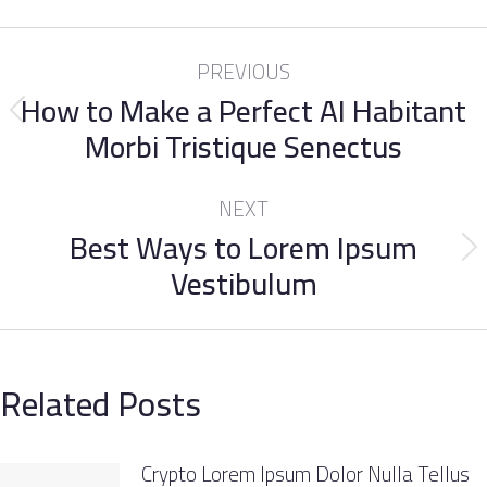
PREVIOUS
How to Make a Perfect AI Habitant
Morbi Tristique Senectus
NEXT
Best Ways to Lorem Ipsum
Vestibulum
Related Posts
Crypto Lorem Ipsum Dolor Nulla Tellus