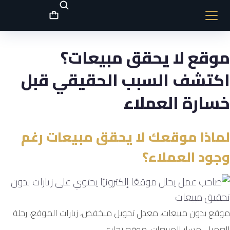
موقع لا يحقق مبيعات؟
اكتشف السبب الحقيقي قبل
خسارة العملاء
لماذا موقعك لا يحقق مبيعات رغم
وجود العملاء؟
موقع بدون مبيعات، معدل تحويل منخفض، زيارات الموقع، رحلة
العميل، مسار المبيعات، موقع تجاري