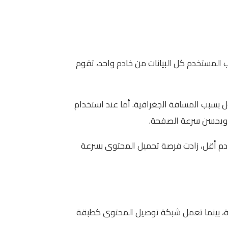
المستخدم كل البيانات من خادم واحد، تقوم
ل بسبب المسافة الجغرافية. أما عند استخدام
بة ويحسن سرعة الصفحة.
مستخدم والخادم أقل، زادت فرصة تحميل المحتوى بسرعة
ئيسية، بينما تعمل شبكة توصيل المحتوى كطبقة