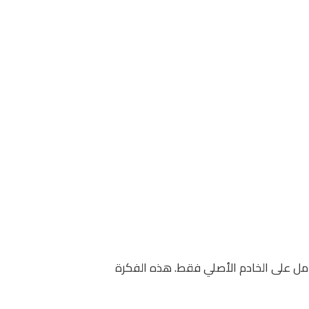
ماد الكامل على الخادم الأصلي فقط. هذه الفكرة