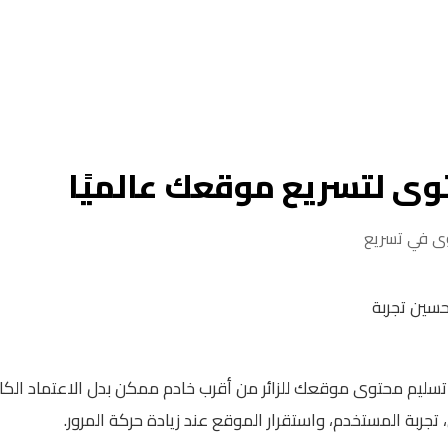
ك وتحسين تجربة
نه تقنية تساعد على تسليم محتوى موقعك للزائر من أقرب خادم ممكن بدل الاعت
تجربة المستخدم، واستقرار الموقع عند زيادة حركة المرور.