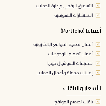
التسويق الرقمي وإدارة الحملات
الاستشارات التسويقية
أعمالنا (Portfolio)
أعمال تصميم المواقع الإلكترونية
أعمال تصميم اللوجوهات
تصميمات السوشيال ميديا
إعلانات ممولة وأعمال الحملات
الأسعار والباقات
باقات تصميم المواقع