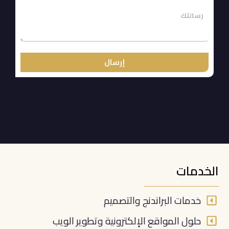
إرسال
الخدمات
خدمات البراندنج والتصميم
حلول المواقع الإلكترونية وتطوير الويب