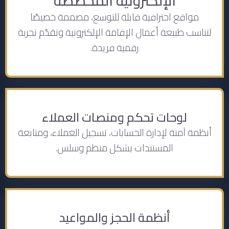
الإلكترونية المخصصة
مواقع احترافية قابلة للتوسع، مصممة خصيصًا
لتناسب طبيعة أعمال الإقامة الإلكترونية وتقدّم تجربة
رقمية فريدة.
لوحات تحكم ومنصات العملاء
أنظمة آمنة لإدارة الحسابات، تسجيل العملاء، ومتابعة
المستندات بشكل منظم وسلس.
أنظمة الحجز والمواعيد