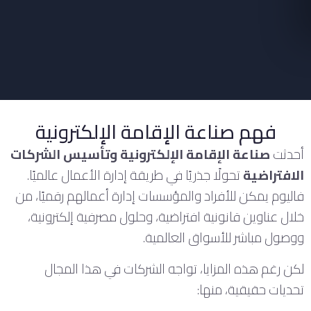
فهم صناعة الإقامة الإلكترونية
أحدثت
صناعة الإقامة الإلكترونية وتأسيس الشركات
الافتراضية
تحولًا جذريًا في طريقة إدارة الأعمال عالميًا.
فاليوم يمكن للأفراد والمؤسسات إدارة أعمالهم رقميًا، من
خلال عناوين قانونية افتراضية، وحلول مصرفية إلكترونية،
ووصول مباشر للأسواق العالمية.
لكن رغم هذه المزايا، تواجه الشركات في هذا المجال
تحديات حقيقية، منها: