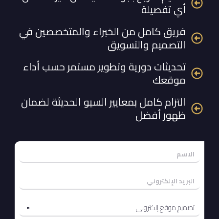
أي تفصيلة
فريق كامل من الخبراء والمتخصصين في
التصميم والتسويق
تحديثات دورية وتطوير مستمر حسب أداء
موقعك
التزام كامل بمعايير السيو الحديثة لضمان
ظهور أفضل