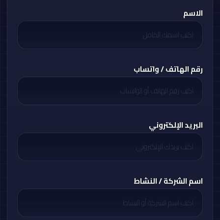
الاسم
رقم الهاتف / واتساب
البريد الإلكتروني
اسم الشركة / النشاط