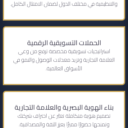
والتنظيمية في مختلف الدول لضمان الامتثال الكامل.
الحملات التسويقية الرقمية
استراتيجيات تسويقية مخصصة ترفع من وعي
العلامة التجارية وتزيد معدلات الوصول والنمو في
الأسواق العالمية.
بناء الهوية البصرية والعلامة التجارية
تصميم هوية متكاملة تعبّر عن احتراف شركتك
وتمنحها حضورًا مميزًا يعزز الثقة والمصداقية.