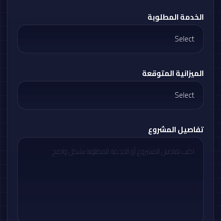
الخدمة المطلوبة
الميزانية المتوقعة
تفاصيل المشروع