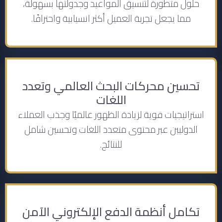
حلول متطورة لتنسيق المواعيد وجدولتها بسهولة،
مما يجعل تجربة العميل أكثر انسيابية واحترافًا.
تحسين محركات البحث العالمي وتعدد
اللغات
استراتيجيات قوية لزيادة الظهور عالميًا وجذب العملاء
الدوليين عبر محتوى متعدد اللغات وتحسين شامل
للنتائج.
تكامل أنظمة الدفع الإلكتروني الآمن