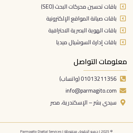
باقات تحسين محركات البحث (SEO)
باقات صيانة المواقع الإلكترونية
باقات الهوية البصرية الاحترافية
باقات إدارة السوشيال ميديا
معلومات التواصل
01013211356 (واتساب)
info@parmagito.com
سيدي بشر – الإسكندرية، مصر
© 2025 | جميع الحقوق محفوظة | Parmagito Digital Services