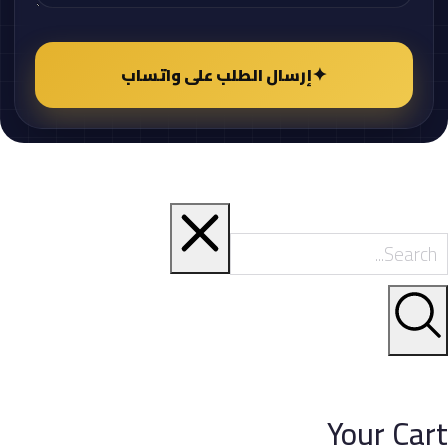
✦
إرسال الطلب على واتساب
Your Cart